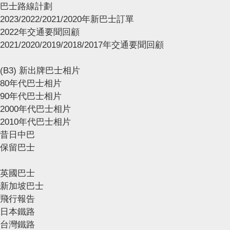
巴士路線計劃
2023/2022/2021/2020年新巴士訂單
2022年交通要聞回顧
2021/2020/2019/2018/2017年交通要聞回顧
(B3) 新出牌巴士相片
80年代巴士相片
90年代巴士相片
2000年代巴士相片
2010年代巴士相片
昔日中巴
保留巴士
英國巴士
新加坡巴士
飛行報告
日本鐵路
台灣鐵路