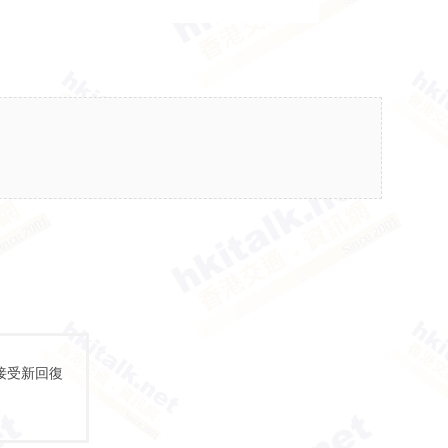
接受新回復