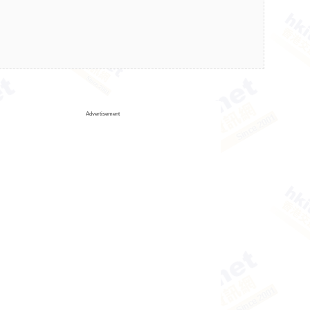
Advertisement