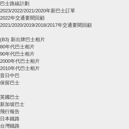
巴士路線計劃
2023/2022/2021/2020年新巴士訂單
2022年交通要聞回顧
2021/2020/2019/2018/2017年交通要聞回顧
(B3) 新出牌巴士相片
80年代巴士相片
90年代巴士相片
2000年代巴士相片
2010年代巴士相片
昔日中巴
保留巴士
英國巴士
新加坡巴士
飛行報告
日本鐵路
台灣鐵路