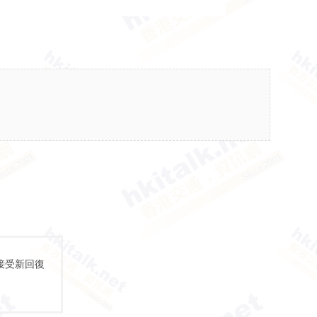
接受新回復