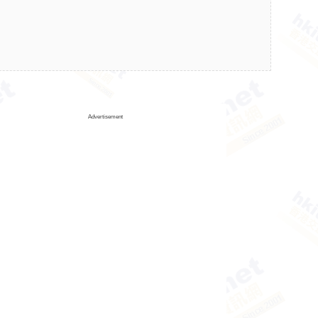
Advertisement