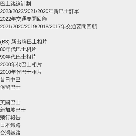
巴士路線計劃
2023/2022/2021/2020年新巴士訂單
2022年交通要聞回顧
2021/2020/2019/2018/2017年交通要聞回顧
(B3) 新出牌巴士相片
80年代巴士相片
90年代巴士相片
2000年代巴士相片
2010年代巴士相片
昔日中巴
保留巴士
英國巴士
新加坡巴士
飛行報告
日本鐵路
台灣鐵路