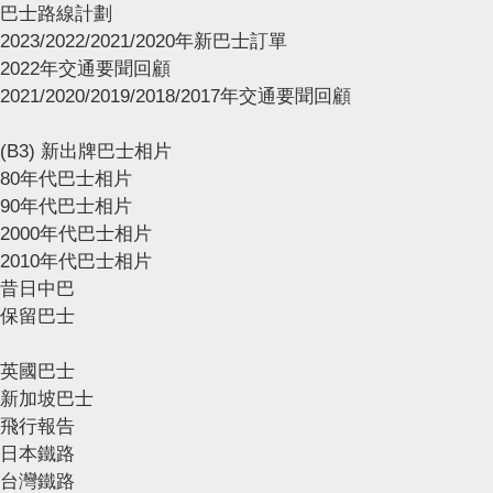
巴士路線計劃
2023/2022/2021/2020年新巴士訂單
2022年交通要聞回顧
2021/2020/2019/2018/2017年交通要聞回顧
(B3) 新出牌巴士相片
80年代巴士相片
90年代巴士相片
2000年代巴士相片
2010年代巴士相片
昔日中巴
保留巴士
英國巴士
新加坡巴士
飛行報告
日本鐵路
台灣鐵路