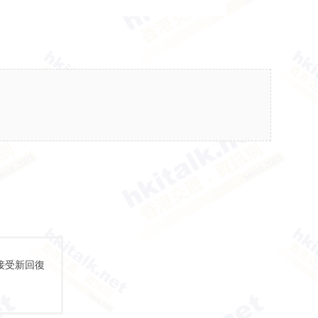
接受新回復