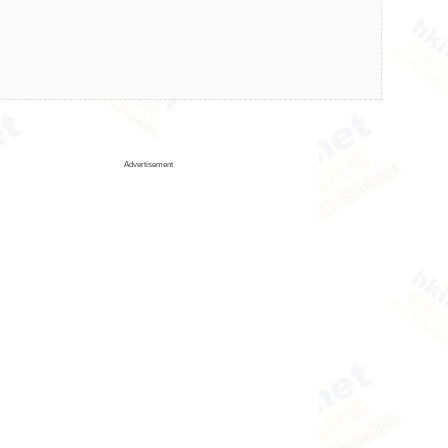
Advertisement