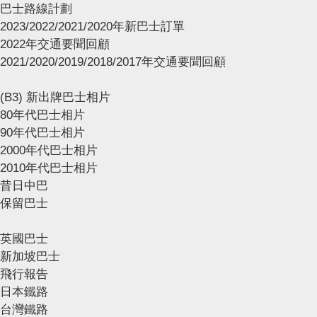
巴士路線計劃
2023/2022/2021/2020年新巴士訂單
2022年交通要聞回顧
2021/2020/2019/2018/2017年交通要聞回顧
(B3) 新出牌巴士相片
80年代巴士相片
90年代巴士相片
2000年代巴士相片
2010年代巴士相片
昔日中巴
保留巴士
英國巴士
新加坡巴士
飛行報告
日本鐵路
台灣鐵路