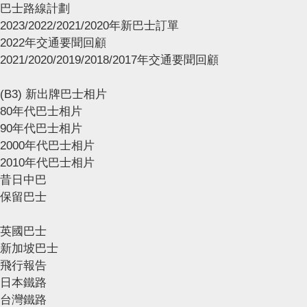
巴士路線計劃
2023/2022/2021/2020年新巴士訂單
2022年交通要聞回顧
2021/2020/2019/2018/2017年交通要聞回顧
(B3) 新出牌巴士相片
80年代巴士相片
90年代巴士相片
2000年代巴士相片
2010年代巴士相片
昔日中巴
保留巴士
英國巴士
新加坡巴士
飛行報告
日本鐵路
台灣鐵路