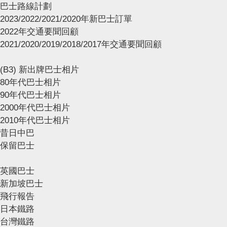
巴士路線計劃
2023/2022/2021/2020年新巴士訂單
2022年交通要聞回顧
2021/2020/2019/2018/2017年交通要聞回顧
(B3) 新出牌巴士相片
80年代巴士相片
90年代巴士相片
2000年代巴士相片
2010年代巴士相片
昔日中巴
保留巴士
英國巴士
新加坡巴士
飛行報告
日本鐵路
台灣鐵路