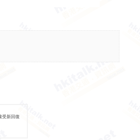
接受新回復