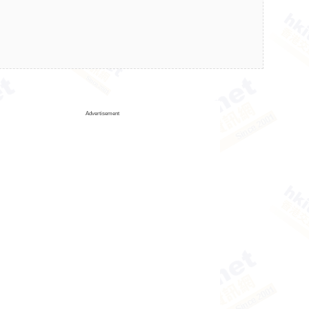
Advertisement