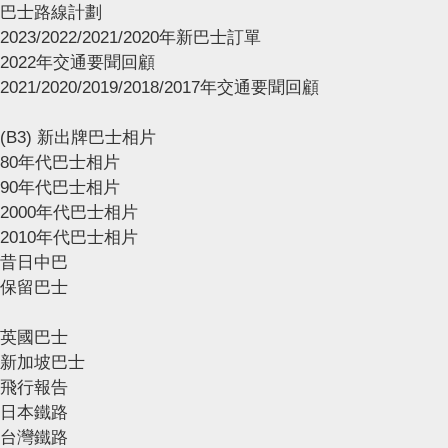
巴士路線計劃
2023/2022/2021/2020年新巴士訂單
2022年交通要聞回顧
2021/2020/2019/2018/2017年交通要聞回顧
(B3) 新出牌巴士相片
80年代巴士相片
90年代巴士相片
2000年代巴士相片
2010年代巴士相片
昔日中巴
保留巴士
英國巴士
新加坡巴士
飛行報告
日本鐵路
台灣鐵路