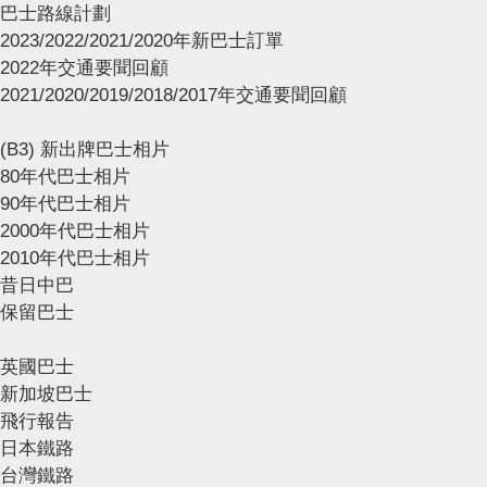
巴士路線計劃
2023/2022/2021/2020年新巴士訂單
2022年交通要聞回顧
2021/2020/2019/2018/2017年交通要聞回顧
(B3) 新出牌巴士相片
80年代巴士相片
90年代巴士相片
2000年代巴士相片
2010年代巴士相片
昔日中巴
保留巴士
英國巴士
新加坡巴士
飛行報告
日本鐵路
台灣鐵路