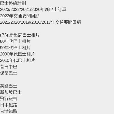
巴士路線計劃
2023/2022/2021/2020年新巴士訂單
2022年交通要聞回顧
2021/2020/2019/2018/2017年交通要聞回顧
(B3) 新出牌巴士相片
80年代巴士相片
90年代巴士相片
2000年代巴士相片
2010年代巴士相片
昔日中巴
保留巴士
英國巴士
新加坡巴士
飛行報告
日本鐵路
台灣鐵路