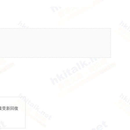
接受新回復