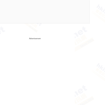
Advertisement