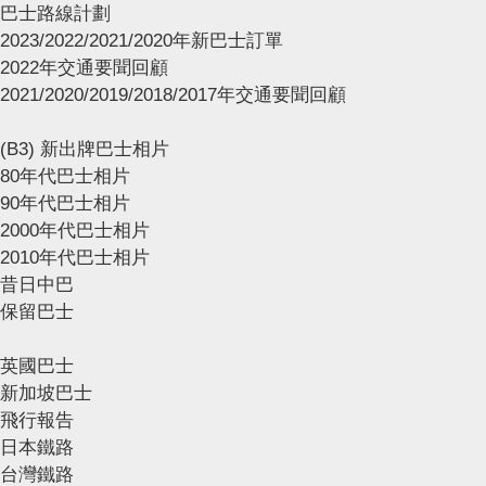
巴士路線計劃
2023/2022/2021/2020年新巴士訂單
2022年交通要聞回顧
2021/2020/2019/2018/2017年交通要聞回顧
(B3) 新出牌巴士相片
80年代巴士相片
90年代巴士相片
2000年代巴士相片
2010年代巴士相片
昔日中巴
保留巴士
英國巴士
新加坡巴士
飛行報告
日本鐵路
台灣鐵路