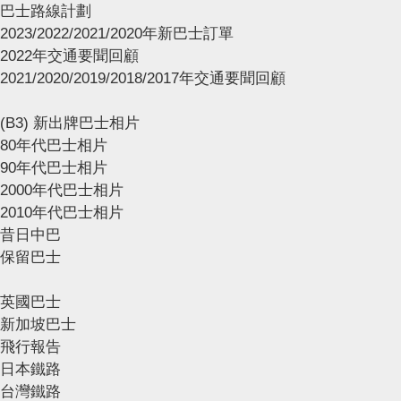
巴士路線計劃
2023/2022/2021/2020年新巴士訂單
2022年交通要聞回顧
2021/2020/2019/2018/2017年交通要聞回顧
(B3) 新出牌巴士相片
80年代巴士相片
90年代巴士相片
2000年代巴士相片
2010年代巴士相片
昔日中巴
保留巴士
英國巴士
新加坡巴士
飛行報告
日本鐵路
台灣鐵路