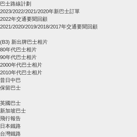
巴士路線計劃
2023/2022/2021/2020年新巴士訂單
2022年交通要聞回顧
2021/2020/2019/2018/2017年交通要聞回顧
(B3) 新出牌巴士相片
80年代巴士相片
90年代巴士相片
2000年代巴士相片
2010年代巴士相片
昔日中巴
保留巴士
英國巴士
新加坡巴士
飛行報告
日本鐵路
台灣鐵路