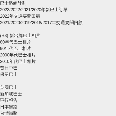
巴士路線計劃
2023/2022/2021/2020年新巴士訂單
2022年交通要聞回顧
2021/2020/2019/2018/2017年交通要聞回顧
(B3) 新出牌巴士相片
80年代巴士相片
90年代巴士相片
2000年代巴士相片
2010年代巴士相片
昔日中巴
保留巴士
英國巴士
新加坡巴士
飛行報告
日本鐵路
台灣鐵路