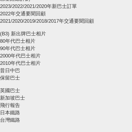
2023/2022/2021/2020年新巴士訂單
2022年交通要聞回顧
2021/2020/2019/2018/2017年交通要聞回顧
(B3) 新出牌巴士相片
80年代巴士相片
90年代巴士相片
2000年代巴士相片
2010年代巴士相片
昔日中巴
保留巴士
英國巴士
新加坡巴士
飛行報告
日本鐵路
台灣鐵路