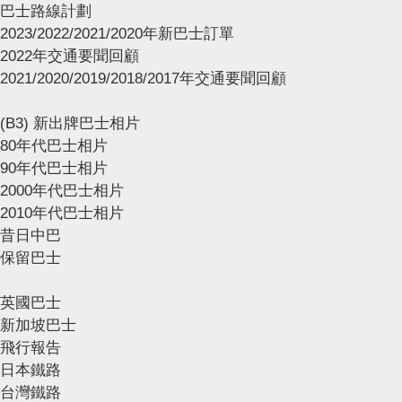
巴士路線計劃
2023/2022/2021/2020年新巴士訂單
2022年交通要聞回顧
2021/2020/2019/2018/2017年交通要聞回顧
(B3) 新出牌巴士相片
80年代巴士相片
90年代巴士相片
2000年代巴士相片
2010年代巴士相片
昔日中巴
保留巴士
英國巴士
新加坡巴士
飛行報告
日本鐵路
台灣鐵路