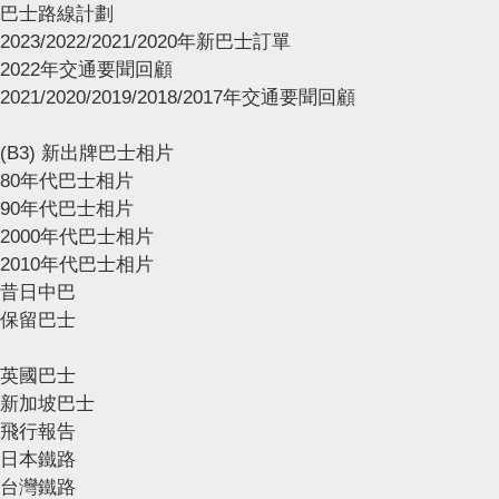
巴士路線計劃
2023/2022/2021/2020年新巴士訂單
2022年交通要聞回顧
2021/2020/2019/2018/2017年交通要聞回顧
(B3) 新出牌巴士相片
80年代巴士相片
90年代巴士相片
2000年代巴士相片
2010年代巴士相片
昔日中巴
保留巴士
英國巴士
新加坡巴士
飛行報告
日本鐵路
台灣鐵路