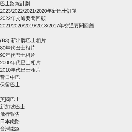
巴士路線計劃
2023/2022/2021/2020年新巴士訂單
2022年交通要聞回顧
2021/2020/2019/2018/2017年交通要聞回顧
(B3) 新出牌巴士相片
80年代巴士相片
90年代巴士相片
2000年代巴士相片
2010年代巴士相片
昔日中巴
保留巴士
英國巴士
新加坡巴士
飛行報告
日本鐵路
台灣鐵路