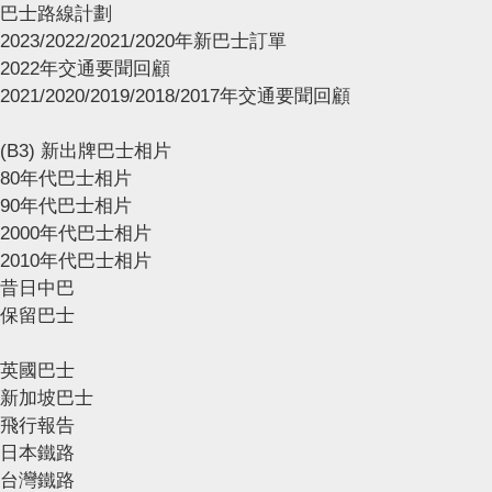
巴士路線計劃
2023/2022/2021/2020年新巴士訂單
2022年交通要聞回顧
2021/2020/2019/2018/2017年交通要聞回顧
(B3) 新出牌巴士相片
80年代巴士相片
90年代巴士相片
2000年代巴士相片
2010年代巴士相片
昔日中巴
保留巴士
英國巴士
新加坡巴士
飛行報告
日本鐵路
台灣鐵路