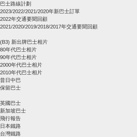
巴士路線計劃
2023/2022/2021/2020年新巴士訂單
2022年交通要聞回顧
2021/2020/2019/2018/2017年交通要聞回顧
(B3) 新出牌巴士相片
80年代巴士相片
90年代巴士相片
2000年代巴士相片
2010年代巴士相片
昔日中巴
保留巴士
英國巴士
新加坡巴士
飛行報告
日本鐵路
台灣鐵路