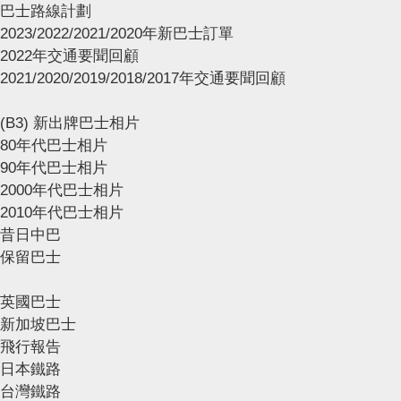
巴士路線計劃
2023/2022/2021/2020年新巴士訂單
2022年交通要聞回顧
2021/2020/2019/2018/2017年交通要聞回顧
(B3) 新出牌巴士相片
80年代巴士相片
90年代巴士相片
2000年代巴士相片
2010年代巴士相片
昔日中巴
保留巴士
英國巴士
新加坡巴士
飛行報告
日本鐵路
台灣鐵路