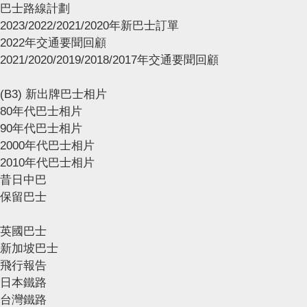
巴士路線計劃
2023/2022/2021/2020年新巴士訂單
2022年交通要聞回顧
2021/2020/2019/2018/2017年交通要聞回顧
(B3) 新出牌巴士相片
80年代巴士相片
90年代巴士相片
2000年代巴士相片
2010年代巴士相片
昔日中巴
保留巴士
英國巴士
新加坡巴士
飛行報告
日本鐵路
台灣鐵路