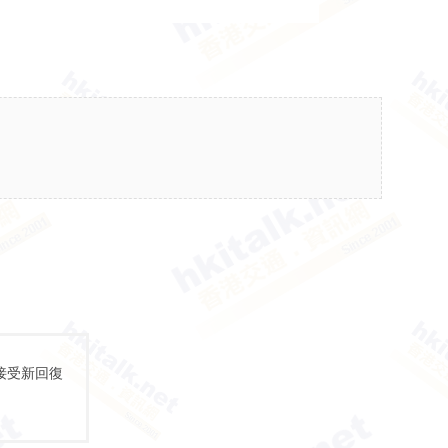
接受新回復