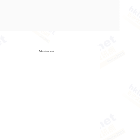
Advertisement