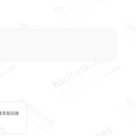
接受新回復