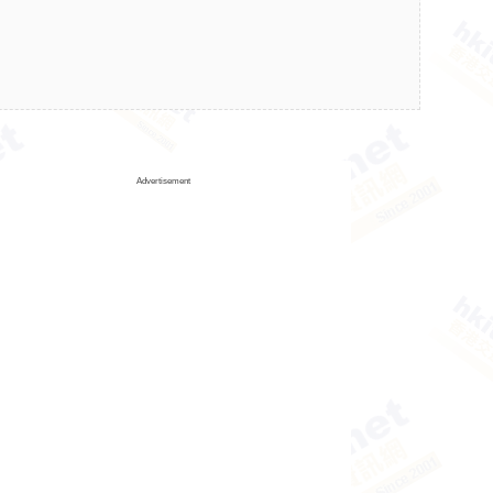
Advertisement