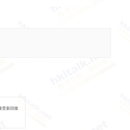
接受新回復