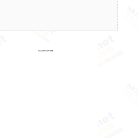
Advertisement