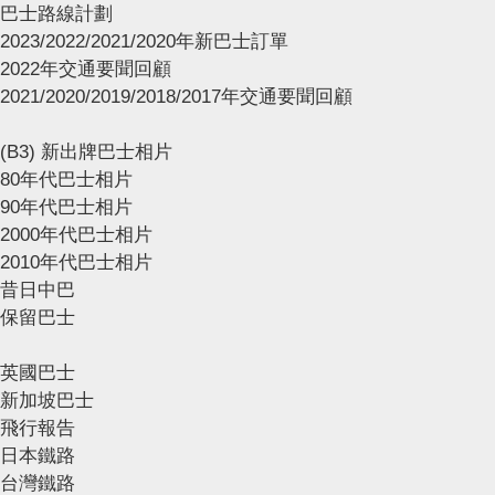
巴士路線計劃
2023/2022/2021/2020年新巴士訂單
2022年交通要聞回顧
2021/2020/2019/2018/2017年交通要聞回顧
(B3) 新出牌巴士相片
80年代巴士相片
90年代巴士相片
2000年代巴士相片
2010年代巴士相片
昔日中巴
保留巴士
英國巴士
新加坡巴士
飛行報告
日本鐵路
台灣鐵路