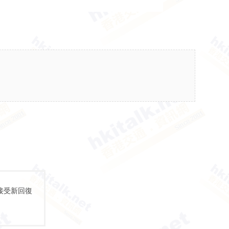
接受新回復