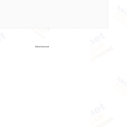
Advertisement