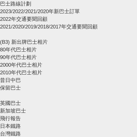
巴士路線計劃
2023/2022/2021/2020年新巴士訂單
2022年交通要聞回顧
2021/2020/2019/2018/2017年交通要聞回顧
(B3) 新出牌巴士相片
80年代巴士相片
90年代巴士相片
2000年代巴士相片
2010年代巴士相片
昔日中巴
保留巴士
英國巴士
新加坡巴士
飛行報告
日本鐵路
台灣鐵路