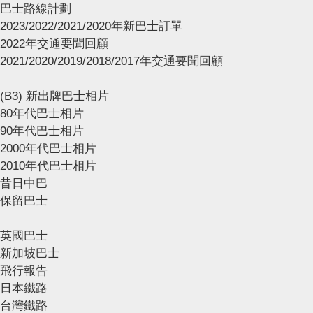
巴士路線計劃
2023/2022/2021/2020年新巴士訂單
2022年交通要聞回顧
2021/2020/2019/2018/2017年交通要聞回顧
(B3) 新出牌巴士相片
80年代巴士相片
90年代巴士相片
2000年代巴士相片
2010年代巴士相片
昔日中巴
保留巴士
英國巴士
新加坡巴士
飛行報告
日本鐵路
台灣鐵路