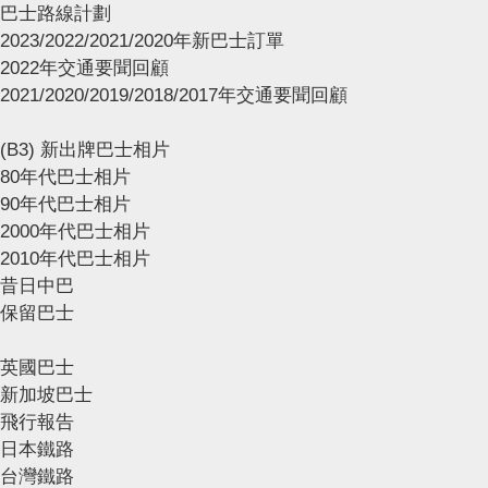
巴士路線計劃
2023/2022/2021/2020年新巴士訂單
2022年交通要聞回顧
2021/2020/2019/2018/2017年交通要聞回顧
(B3) 新出牌巴士相片
80年代巴士相片
90年代巴士相片
2000年代巴士相片
2010年代巴士相片
昔日中巴
保留巴士
英國巴士
新加坡巴士
飛行報告
日本鐵路
台灣鐵路