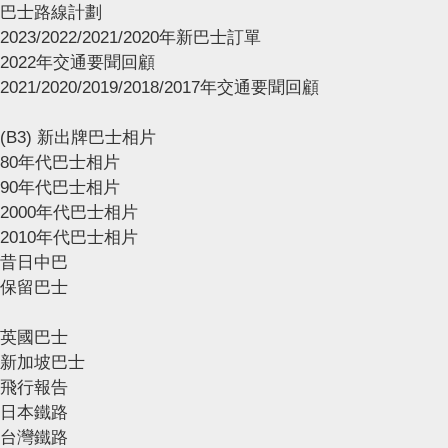
巴士路線計劃
2023/2022/2021/2020年新巴士訂單
2022年交通要聞回顧
2021/2020/2019/2018/2017年交通要聞回顧
(B3) 新出牌巴士相片
80年代巴士相片
90年代巴士相片
2000年代巴士相片
2010年代巴士相片
昔日中巴
保留巴士
英國巴士
新加坡巴士
飛行報告
日本鐵路
台灣鐵路