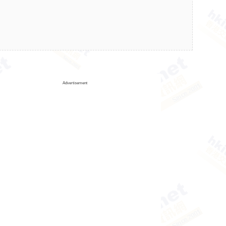
Advertisement