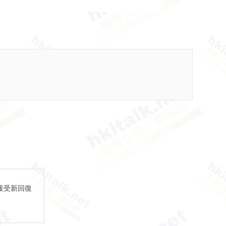
接受新回復