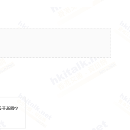
接受新回復