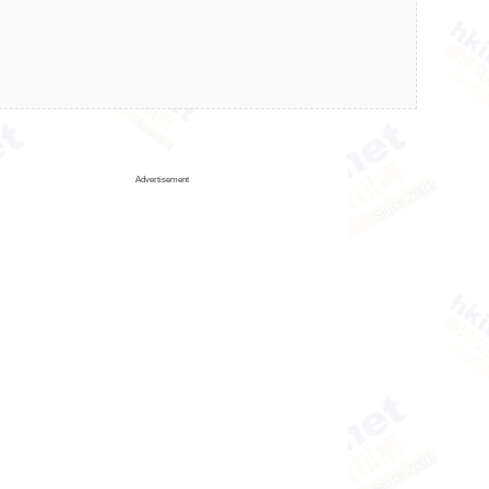
Advertisement