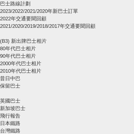
巴士路線計劃
2023/2022/2021/2020年新巴士訂單
2022年交通要聞回顧
2021/2020/2019/2018/2017年交通要聞回顧
(B3) 新出牌巴士相片
80年代巴士相片
90年代巴士相片
2000年代巴士相片
2010年代巴士相片
昔日中巴
保留巴士
英國巴士
新加坡巴士
飛行報告
日本鐵路
台灣鐵路