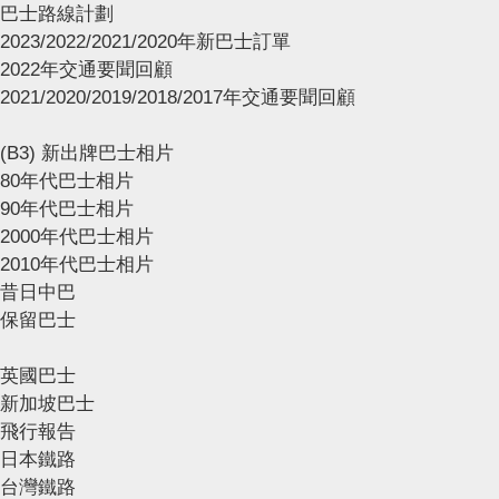
巴士路線計劃
2023/2022/2021/2020年新巴士訂單
2022年交通要聞回顧
2021/2020/2019/2018/2017年交通要聞回顧
(B3) 新出牌巴士相片
80年代巴士相片
90年代巴士相片
2000年代巴士相片
2010年代巴士相片
昔日中巴
保留巴士
英國巴士
新加坡巴士
飛行報告
日本鐵路
台灣鐵路