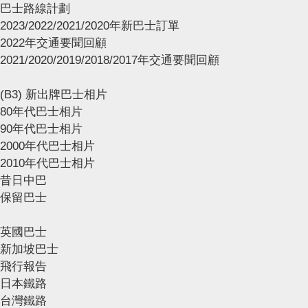
巴士路線計劃
2023/2022/2021/2020年新巴士訂單
2022年交通要聞回顧
2021/2020/2019/2018/2017年交通要聞回顧
(B3) 新出牌巴士相片
80年代巴士相片
90年代巴士相片
2000年代巴士相片
2010年代巴士相片
昔日中巴
保留巴士
英國巴士
新加坡巴士
飛行報告
日本鐵路
台灣鐵路