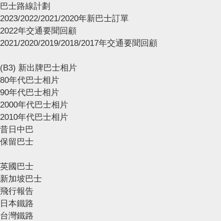
巴士路線計劃
2023/2022/2021/2020年新巴士訂單
2022年交通要聞回顧
2021/2020/2019/2018/2017年交通要聞回顧
(B3) 新出牌巴士相片
80年代巴士相片
90年代巴士相片
2000年代巴士相片
2010年代巴士相片
昔日中巴
保留巴士
英國巴士
新加坡巴士
飛行報告
日本鐵路
台灣鐵路