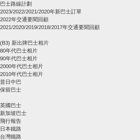
巴士路線計劃
2023/2022/2021/2020年新巴士訂單
2022年交通要聞回顧
2021/2020/2019/2018/2017年交通要聞回顧
(B3) 新出牌巴士相片
80年代巴士相片
90年代巴士相片
2000年代巴士相片
2010年代巴士相片
昔日中巴
保留巴士
英國巴士
新加坡巴士
飛行報告
日本鐵路
台灣鐵路