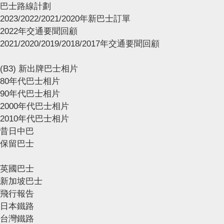
巴士路線計劃
2023/2022/2021/2020年新巴士訂單
2022年交通要聞回顧
2021/2020/2019/2018/2017年交通要聞回顧
(B3) 新出牌巴士相片
80年代巴士相片
90年代巴士相片
2000年代巴士相片
2010年代巴士相片
昔日中巴
保留巴士
英國巴士
新加坡巴士
飛行報告
日本鐵路
台灣鐵路