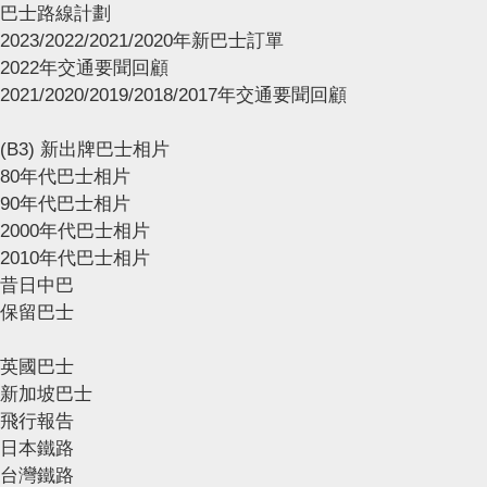
巴士路線計劃
2023/2022/2021/2020年新巴士訂單
2022年交通要聞回顧
2021/2020/2019/2018/2017年交通要聞回顧
(B3) 新出牌巴士相片
80年代巴士相片
90年代巴士相片
2000年代巴士相片
2010年代巴士相片
昔日中巴
保留巴士
英國巴士
新加坡巴士
飛行報告
日本鐵路
台灣鐵路