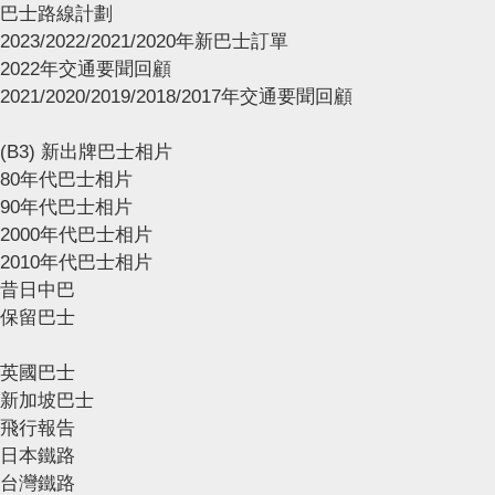
巴士路線計劃
2023/2022/2021/2020年新巴士訂單
2022年交通要聞回顧
2021/2020/2019/2018/2017年交通要聞回顧
(B3) 新出牌巴士相片
80年代巴士相片
90年代巴士相片
2000年代巴士相片
2010年代巴士相片
昔日中巴
保留巴士
英國巴士
新加坡巴士
飛行報告
日本鐵路
台灣鐵路