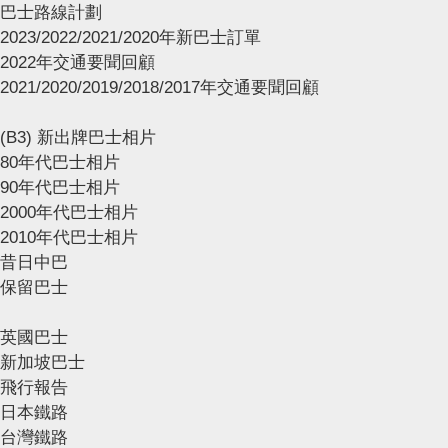
巴士路線計劃
2023/2022/2021/2020年新巴士訂單
2022年交通要聞回顧
2021/2020/2019/2018/2017年交通要聞回顧
(B3) 新出牌巴士相片
80年代巴士相片
90年代巴士相片
2000年代巴士相片
2010年代巴士相片
昔日中巴
保留巴士
英國巴士
新加坡巴士
飛行報告
日本鐵路
台灣鐵路