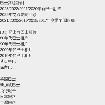
巴士路線計劃
2023/2022/2021/2020年新巴士訂單
2022年交通要聞回顧
2021/2020/2019/2018/2017年交通要聞回顧
(B3) 新出牌巴士相片
80年代巴士相片
90年代巴士相片
2000年代巴士相片
2010年代巴士相片
昔日中巴
保留巴士
英國巴士
新加坡巴士
飛行報告
日本鐵路
台灣鐵路