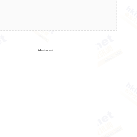
Advertisement