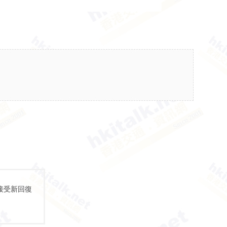
接受新回復