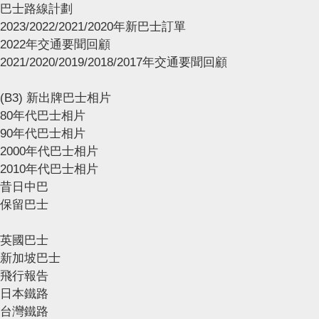
巴士路線計劃
2023/2022/2021/2020年新巴士訂單
2022年交通要聞回顧
2021/2020/2019/2018/2017年交通要聞回顧
(B3) 新出牌巴士相片
80年代巴士相片
90年代巴士相片
2000年代巴士相片
2010年代巴士相片
昔日中巴
保留巴士
英國巴士
新加坡巴士
飛行報告
日本鐵路
台灣鐵路